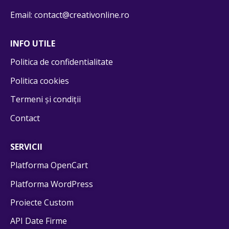
Email: contact@creativonline.ro
INFO UTILE
Politica de confidentialitate
Politica cookies
Termeni și condiții
Contact
SERVICII
Platforma OpenCart
Platforma WordPress
Proiecte Custom
API Date Firme